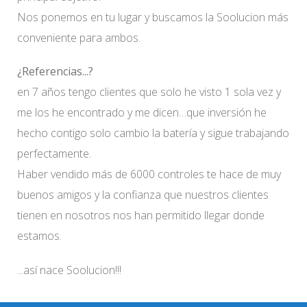
Nos ponemos en tu lugar y buscamos la Soolucion más
conveniente para ambos.
¿Referencias...?
en 7 años tengo clientes que solo he visto 1 sola vez y
me los he encontrado y me dicen…que inversión he
hecho contigo solo cambio la batería y sigue trabajando
perfectamente.
Haber vendido más de 6000 controles te hace de muy
buenos amigos y la confianza que nuestros clientes
tienen en nosotros nos han permitido llegar donde
estamos.
...así nace Soolucion!!!