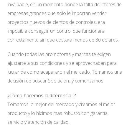
invaluable, en un momento donde la falta de interés de
empresas grandes que solo le importan vender
proyectos nuevos de cientos de controles, era
imposible conseguir un control que funcionara
correctamente sin que costara menos de 80 dólares.
Cuando todas las promotoras y marcas te exigen
ajustarte a sus condiciones y se aprovechaban para
lucrar de como acapararon el mercado. Tomamos una
decisión de buscar Soolucion...y comenzamos
¿Cómo hacemos la diferencia...?
Tomamos lo mejor del mercado y creamos el mejor
producto y lo hicimos más robusto con garantía,
servicio y atención de calidad.